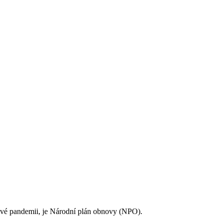
ové pandemii, je Národní plán obnovy (NPO).